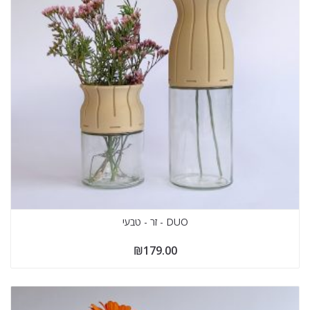
DUO - זר - טבעי
₪
179.00