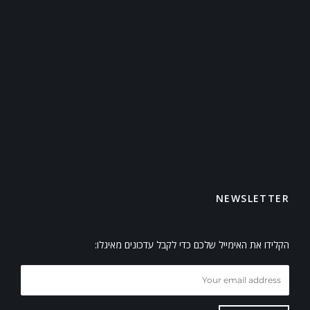
NEWSLETTER
הקלידו את האימייל שלכם כדי לקבל עדכונים מאיגלו: