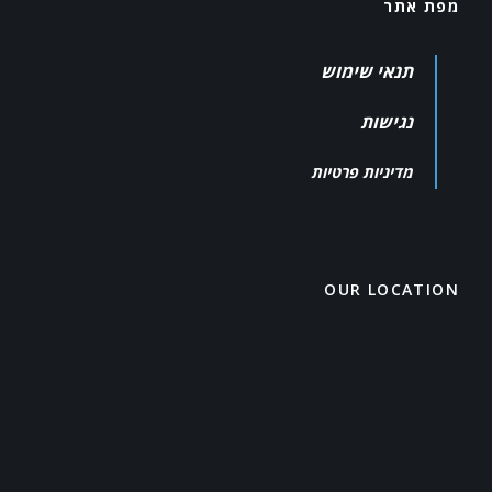
מפת אתר
תנאי שימוש
נגישות
מדיניות פרטיות
OUR LOCATION