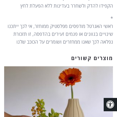
הקפידו להדק ולשחרר בעדינות ללא הפעלת לחץ
*
ראשי האגרטל מודפסים מפלסטיק ממוחזר, אי לכך ייתכנו
שינויים בגוונים או פגמים זעירים בהדפסה, זו תזכורת
נפלאה לכך שאנו ממחזרים ושומרים על הכוכב שלנו
מוצרים קשורים