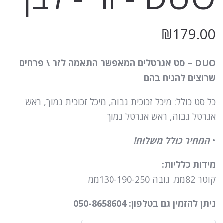
₪
179.00
DUO – סט אגרטלים המאפשר התאמה לזר \ פרחים
שרוצים להניח בהם
כל סט כולל: מיכל זכוכית גבוה, מיכל זכוכית נמוך, ראש
אגרטל גבוה, ראש אגרטל נמוך
•
המחיר כולל משלוח!
מידות כלליות:
קוטר 82ממ. גובה 130-190-250ממ
ניתן להזמין גם בטלפון: 050-8658604