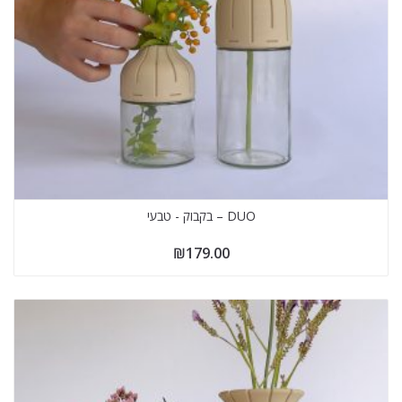
DUO – בקבוק - טבעי
₪
179.00