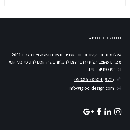
ABOUT IGLOO
איגלו מתמחה בעיצוב ופיתוח מוצרים חדשניים ועושה זאת משנת 2001.
מוצרים שעוצבו על ידי החברה זכו להצלחה בשוק, זוכים למוניטין בינלאומי
וזכו בפרסים יוקרתיים.
(972) 050.865.8604
info@igloo-design.com