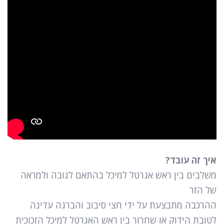
איך זה עובד?
משלבים בין ראש אגרטל למיכל בהתאם לגובה ולמראה
של הזר
ההרכבה מתבצעת על ידי חצי סיבוב והברגה עדינה
לטובת הידוק או שחרור בין ראש האגרטל למיכל הזכוכית