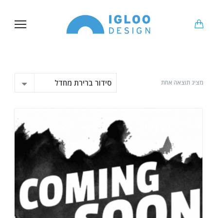
מציג תוצאה אחת