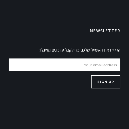
NEWSLETTER
הקלידו את האימייל שלכם כדי לקבל עדכונים מאיגלו:
SIGN UP