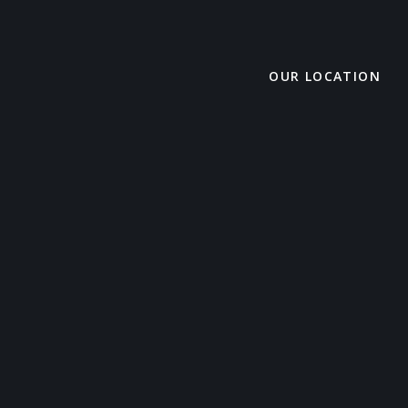
OUR LOCATION