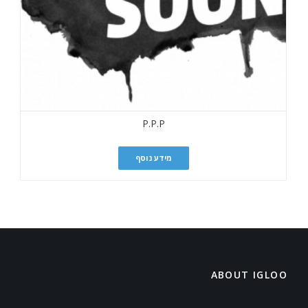
P.P.P
מידע נוסף
ABOUT IGLOO