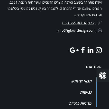
איגלו מתמחה בעיצוב ופיתוח מוצרים חדשניים ועושה זאת משנת 2001.
מוצרים שעוצבו על ידי החברה זכו להצלחה בשוק, זוכים למוניטין בינלאומי
וזכו בפרסים יוקרתיים.
(972) 050.865.8604
info@igloo-design.com
מפת אתר
תנאי שימוש
נגישות
מדיניות פרטיות