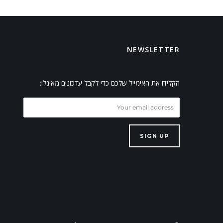
NEWSLETTER
הקלידו את האימייל שלכם כדי לקבל עדכונים מאיגלו:
SIGN UP