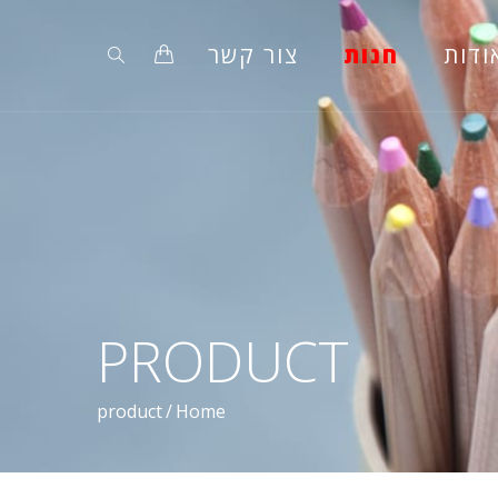
ודות
חנות
צור קשר
PRODUCT
product
/
Home