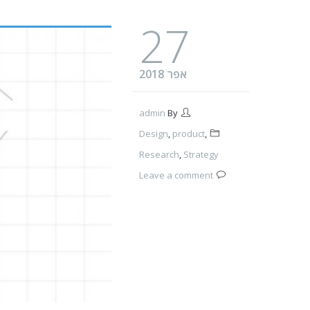
27
אפר 2018
admin
By
Design
,
product
,
Research
,
Strategy
Leave a comment