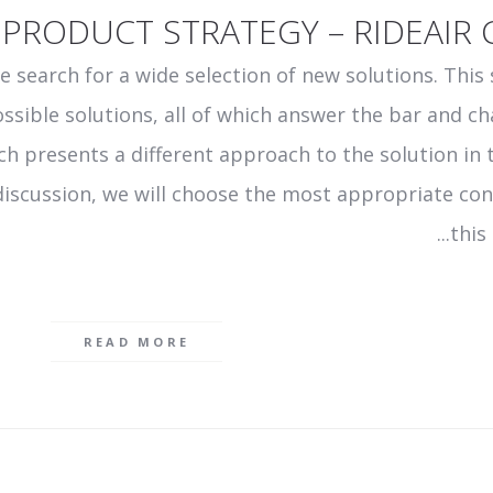
PRODUCT STRATEGY – RIDEAIR 
e search for a wide selection of new solutions. This
ossible solutions, all of which answer the bar and ch
ch presents a different approach to the solution in 
iscussion, we will choose the most appropriate con
this 
READ MORE