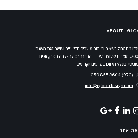
ABOUT IGLO
גלו מתמחה בעיצוב ופיתוח מוצרים חדשניים ועושה זאת משנת
2001. מוצרים שעוצבו על ידי החברה זכו להצלחה בשוק, זוכים
וניטין בינלאומי וזכו בפרסים יוקרתיים.
(972) 050.865.8604
info@igloo-design.com
פת אתר